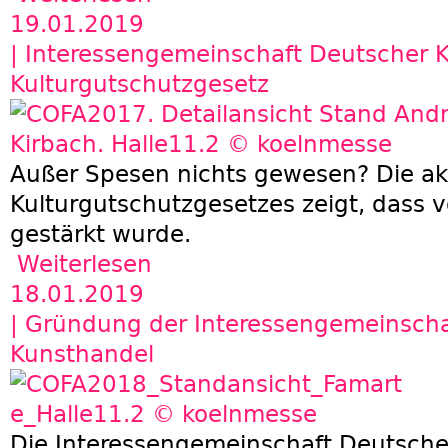
19.01.2019
| Interessengemeinschaft Deutscher 
Kulturgutschutzgesetz
Außer Spesen nichts gewesen? Die ak
Kulturgutschutzgesetzes zeigt, dass v
gestärkt wurde.
Weiterlesen
über Interessengemeinschaft Deutscher Kuns
18.01.2019
| Gründung der Interessengemeinscha
Kunsthandel
Die Interessengemeinschaft Deutsche