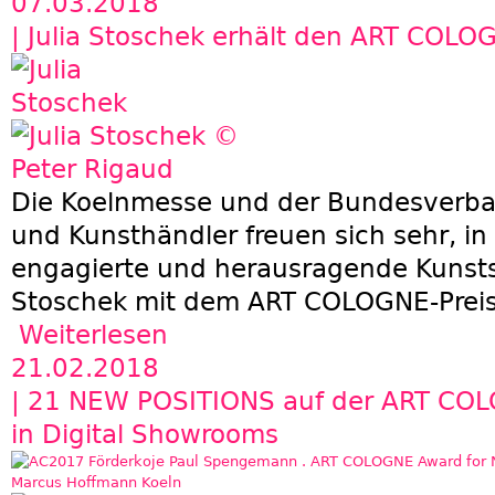
07.03.2018
| Julia Stoschek erhält den ART COLO
Die Koelnmesse und der Bundesverba
und Kunsthändler freuen sich sehr, in
engagierte und herausragende Kunsts
Stoschek mit dem ART COLOGNE-Preis
Weiterlesen
über Julia Stoschek erhält den ART COLOGNE-
21.02.2018
| 21 NEW POSITIONS auf der ART COL
in Digital Showrooms