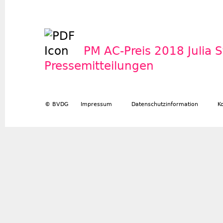
PM AC-Preis 2018 Julia 
Pressemitteilungen
© BVDG
Impressum
Datenschutzinformation
K