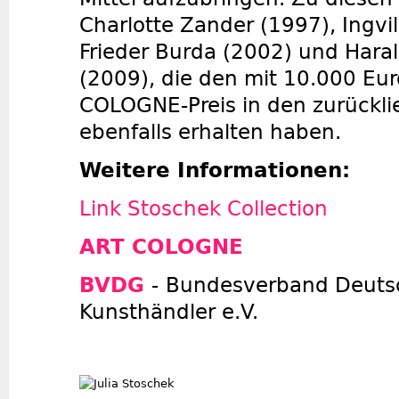
Charlotte Zander (1997), Ingvi
Frieder Burda (2002) und Hara
(2009), die den mit 10.000 Eur
COLOGNE-Preis in den zurückl
ebenfalls erhalten haben.
Weitere Informationen:
Link Stoschek Collection
ART COLOGNE
BVDG
-
Bundesverband Deutsc
Kunsthändler e.V.