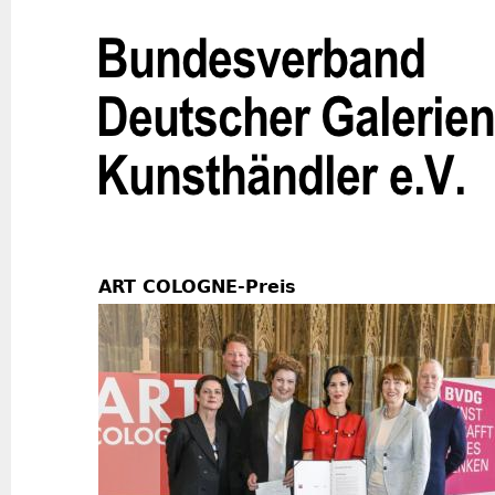
Jum
ART COLOGNE-Preis