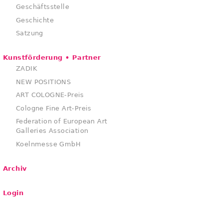
Geschäftsstelle
Geschichte
Satzung
Kunstförderung • Partner
ZADIK
NEW POSITIONS
ART COLOGNE-Preis
Cologne Fine Art-Preis
Federation of European Art
Galleries Association
Koelnmesse GmbH
Archiv
Login