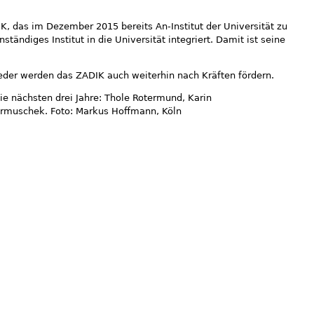
K, das im Dezember 2015 bereits An-Institut der Universität zu
ständiges Institut in die Universität integriert. Damit ist seine
eder werden das ZADIK auch weiterhin nach Kräften fördern.