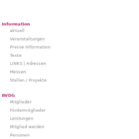
Information
aktuell
Veranstaltungen
Presse Information
Texte
LINKS | Adressen
Messen
Stellen / Projekte
BVDG
Mitglieder
Fördermitglieder
Leistungen
Mitglied werden
Personen