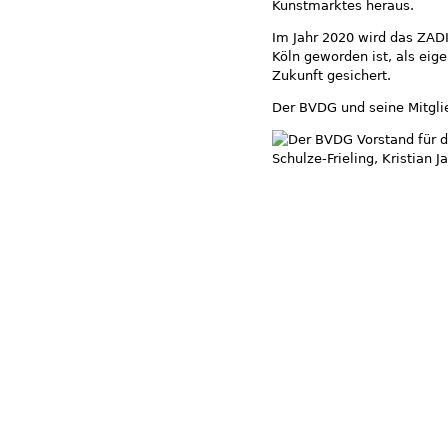
Kunstmarktes heraus.
Im Jahr 2020 wird das ZADI
Köln geworden ist, als eigen
Zukunft gesichert.
Der BVDG und seine Mitgli