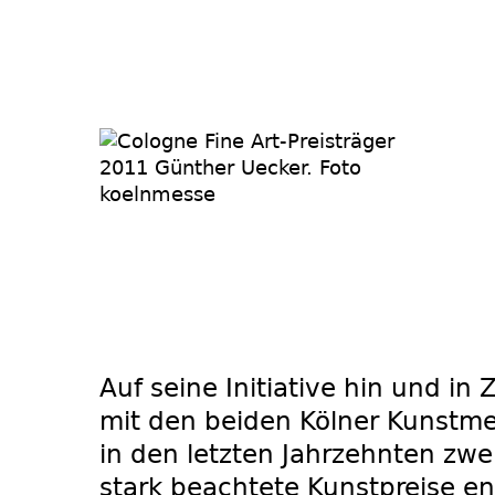
Auf seine Initiative hin und i
mit den beiden Kölner Kunstm
in den letzten Jahrzehnten zwe
stark beachtete Kunstpreise en