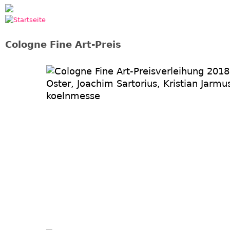
Jump to navigation
Cologne Fine Art-Preis