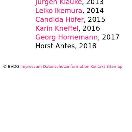
Jürgen Klauke
, 2013
Leiko Ikemura
, 2014
Candida Höfer
, 2015
Karin Kneffel
, 2016
Georg Hornemann
, 2017
Horst Antes, 2018
© BVDG
Impressum
Datenschutzinformation
Kontakt
Sitemap