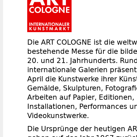
Die ART COLOGNE ist die weltwe
bestehende Messe für die bild
20. und 21. Jahrhunderts. Run
internationale Galerien präsent
April die Kunstwerke ihrer Küns
Gemälde, Skulpturen, Fotografi
Arbeiten auf Papier, Editionen, 
Installationen, Performances u
Videokunstwerke.
Die Ursprünge der heutigen 