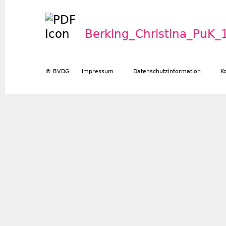
Berking_Christina_PuK
© BVDG
Impressum
Datenschutzinformation
K