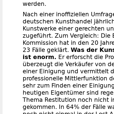
werden.
Nach einer inoffiziellen Umfr
deutschen Kunsthandel jährlich
Kunstwerke einer gerechten un
zugeführt. Zum Vergleich: Die
Kommission hat in den 20 Jahr
23 Fälle geklärt.
Was der Kuns
ist enorm.
Er erforscht die Pr
überzeugt die Verkäufer von d
einer Einigung und vermittelt d
professionelle Mittlerfunktion 
sehr zum Finden einer Einigung
heutigen Eigentümer sind reg
Thema Restitution noch nicht 
gekommen. In 64% der Fälle w