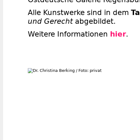
Alle Kunstwerke sind in dem
T
und Gerecht
abgebildet.
Weitere Informationen
hier
.