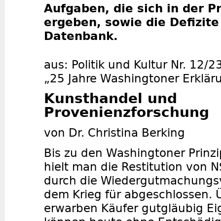
Aufgaben, die sich in der P
ergeben, sowie die Defizite
Datenbank.
aus: Politik und Kultur Nr. 12/2
„25 Jahre Washingtoner Erkläru
Kunsthandel und
Provenienzforschung
von Dr. Christina Berking
Bis zu den Washingtoner Prinz
hielt man die Restitution von 
durch die Wiedergutmachungs
dem Krieg für abgeschlossen. 
erwarben Käufer gutgläubig E