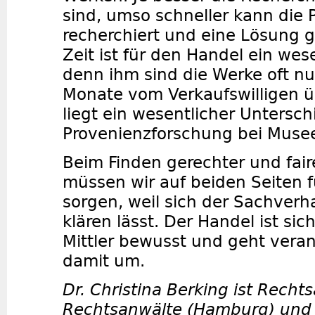
sind, umso schneller kann die 
recherchiert und eine Lösung 
Zeit ist für den Handel ein wes
denn ihm sind die Werke oft nu
Monate vom Verkaufswilligen ü
liegt ein wesentlicher Untersch
Provenienzforschung bei Muse
Beim Finden gerechter und fai
müssen wir auf beiden Seiten f
sorgen, weil sich der Sachverha
klären lässt. Der Handel ist sich
Mittler bewusst und geht vera
damit um.
Dr. Christina Berking ist Recht
Rechtsanwälte (Hamburg) und v