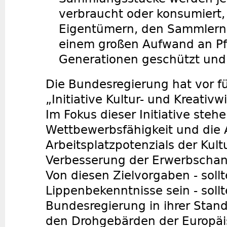
verbraucht oder konsumiert,
Eigentümern, den Sammlern
einem großen Aufwand an Pfl
Generationen geschützt und
Die Bundesregierung hat vor fü
„Initiative Kultur- und Kreativ
Im Fokus dieser Initiative steh
Wettbewerbsfähigkeit und die
Arbeitsplatzpotenzials der Kult
Verbesserung der Erwerbschanc
Von diesen Zielvorgaben - sollt
Lippenbekenntnisse sein - sollt
Bundesregierung in ihrer Stan
den Drohgebärden der Europä