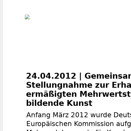
Jum
24.04.2012 | Gemeins
Stellungnahme zur Erha
ermäßigten Mehrwertst
bildende Kunst
Anfang März 2012 wurde Deut
Europäischen Kommission aufg