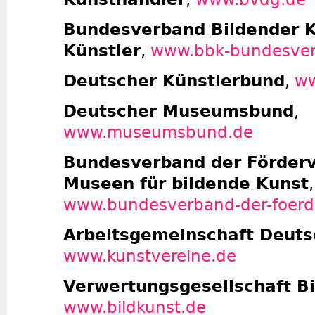
Bundesverband Bildender K
Künstler
,
www.bbk-bundesve
Deutscher Künstlerbund
,
ww
Deutscher Museumsbund
,
www.museumsbund.de
Bundesverband der Förderv
Museen für bildende Kunst
,
www.bundesverband-der-foerd
Arbeitsgemeinschaft Deuts
www.kunstvereine.de
Verwertungsgesellschaft Bi
www.bildkunst.de