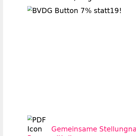
Gemeinsame Stellungna