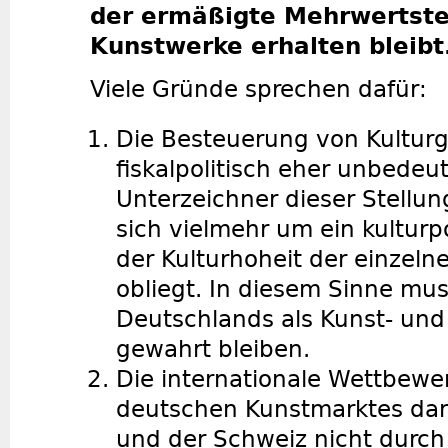
der ermäßigte Mehrwertste
Kunstwerke erhalten bleibt
Viele Gründe sprechen dafür:
Die Besteuerung von Kulturg
fiskalpolitisch eher unbedeu
Unterzeichner dieser Stellu
sich vielmehr um ein kulturp
der Kulturhoheit der einzeln
obliegt. In diesem Sinne mus
Deutschlands als Kunst- und
gewahrt bleiben.
Die internationale Wettbewe
deutschen Kunstmarktes da
und der Schweiz nicht durch