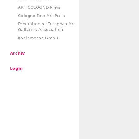
ART COLOGNE-Preis
Cologne Fine Art-Preis
Federation of European Art
Galleries Association
Koelnmesse GmbH
Archiv
Login