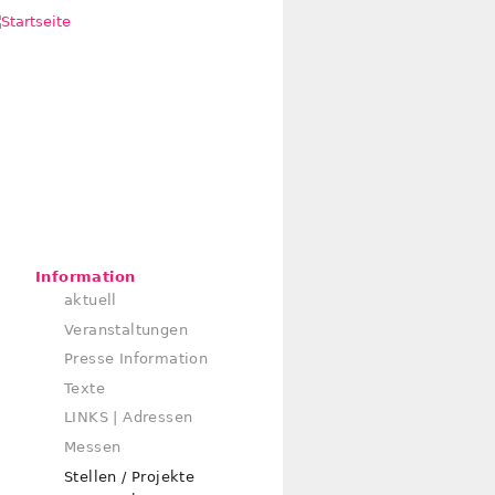
Information
aktuell
Veranstaltungen
Presse Information
Texte
LINKS | Adressen
Messen
Stellen / Projekte