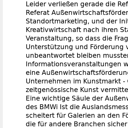
Leider verließen gerade die R
Referat Außenwirtschaftsförde
Standortmarketing, und der Init
Kreativwirtschaft nach ihren S
Veranstaltung, so dass die Fra
Unterstützung und Förderung 
unbeantwortet bleiben musste
Informationsveranstaltungen wi
eine Außenwirtschaftsförderung
Unternehmen im Kunstmarkt - G
zeitgenössische Kunst vermittel
Eine wichtige Säule der Außen
des BMWi Ist die Auslandsmess
scheitert für Galerien an den 
die für andere Branchen sicher