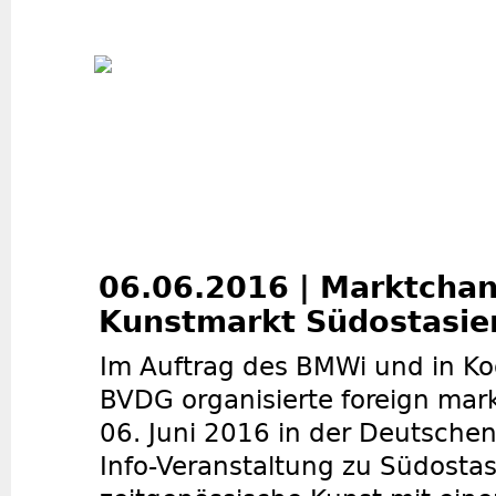
Jum
06.06.2016 | Marktchan
Kunstmarkt Südostasie
Im Auftrag des BMWi und in K
BVDG organisierte foreign mar
06. Juni 2016 in der Deutschen
Info-Veranstaltung zu Südostas