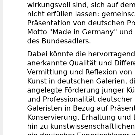
wirkungsvoll sind, sich auf de
nicht erfüllen lassen: gemeinsc
Präsentation von deutschen P
Motto "Made in Germany" und
des Bundesadlers.
Dabei könnte die hervorragend
anerkannte Qualität und Differe
Vermittlung und Reflexion von 
Kunst in deutschen Galerien, di
angelegte Förderung junger Kü
und Professionalität deutscher
Galeristen in Bezug auf Präsent
Konservierung, Erhaltung und
hin zu kunstwissenschaftlichen