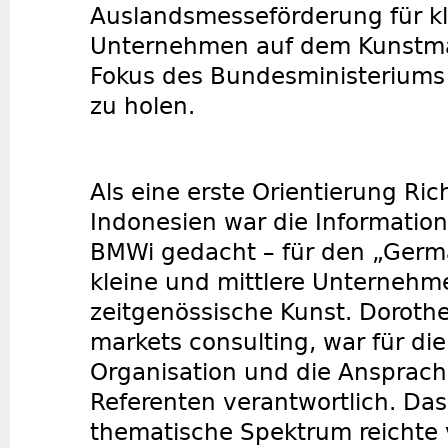
Auslandsmesseförderung für kl
Unternehmen auf dem Kunstmar
Fokus des Bundesministeriums 
zu holen.
Als eine erste Orientierung Ri
Indonesien war die Informatio
BMWi gedacht – für den „Germa
kleine und mittlere Unternehm
zeitgenössische Kunst. Dorothe
markets consulting, war für di
Organisation und die Ansprach
Referenten verantwortlich. Das
thematische Spektrum reichte