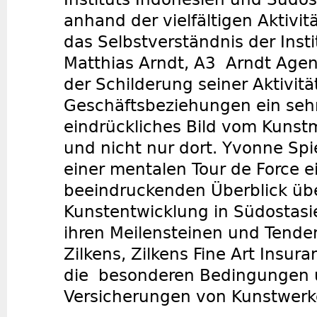
anhand der vielfältigen Aktivit
das Selbstverständnis der Insti
Matthias Arndt, A3 Arndt Agen
der Schilderung seiner Aktivit
Geschäftsbeziehungen ein seh
eindrückliches Bild vom Kunst
und nicht nur dort. Yvonne Spie
einer mentalen Tour de Force e
beeindruckenden Überblick übe
Kunstentwicklung in Südostasi
ihren Meilensteinen und Tend
Zilkens, Zilkens Fine Art Insura
die besonderen Bedingungen 
Versicherungen von Kunstwerke