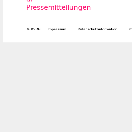
Pressemitteilungen
© BVDG
Impressum
Datenschutzinformation
K