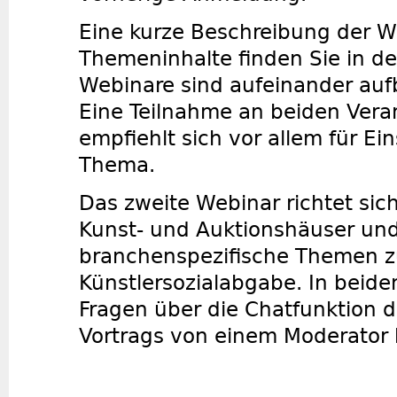
Eine kurze Beschreibung der W
Themeninhalte finden Sie in d
Webinare sind aufeinander auf
Eine Teilnahme an beiden Vera
empfiehlt sich vor allem für Ei
Thema.
Das zweite Webinar richtet sich
Kunst- und Auktionshäuser und
branchenspezifische Themen z
Künstlersozialabgabe. In beid
Fragen über die Chatfunktion 
Vortrags von einem Moderator