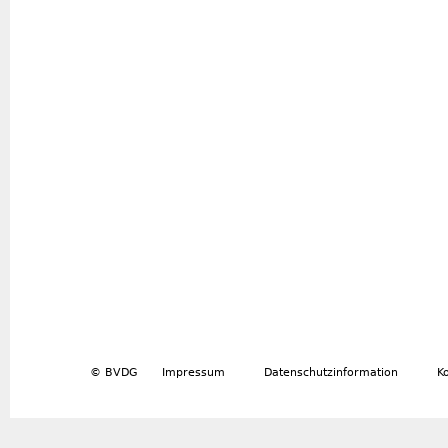
© BVDG
Impressum
Datenschutzinformation
K