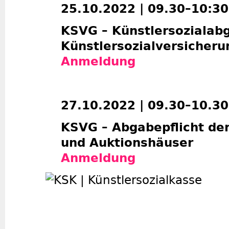
25.10.2022 | 09.30–10:30
KSVG – Künstlersozialab
Künstlersozialversicheru
Anmeldung
27.10.2022 | 09.30–10.30
KSVG – Abgabepflicht der
und Auktionshäuser
Anmeldung