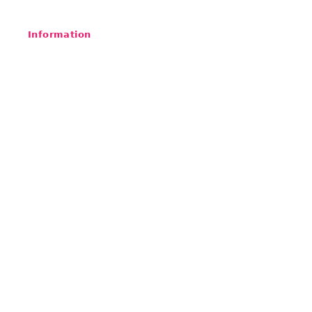
Information