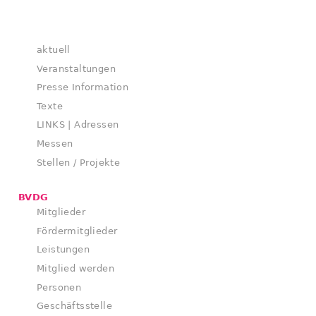
aktuell
Veranstaltungen
Presse Information
Texte
LINKS | Adressen
Messen
Stellen / Projekte
BVDG
Mitglieder
Fördermitglieder
Leistungen
Mitglied werden
Personen
Geschäftsstelle