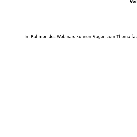
Ver
Im Rahmen des Webinars können Fragen zum Thema fach