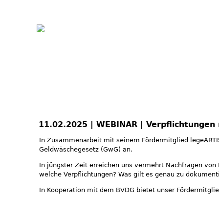
11.02.2025 | WEBINAR | Verpflichtungen
In Zusammenarbeit mit seinem Fördermitglied legeARTIS
Geldwäschegesetz (GwG) an.
In jüngster Zeit erreichen uns vermehrt Nachfragen von
welche Verpflichtungen? Was gilt es genau zu dokument
In Kooperation mit dem BVDG bietet unser Fördermitgli