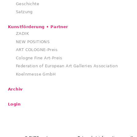
Geschichte
Satzung
Kunstförderung • Partner
ZADIK
NEW POSITIONS
ART COLOGNE-Preis
Cologne Fine Art-Preis
Federation of European Art Galleries Association
Koelnmesse GmbH
Archiv
Login