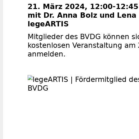
21. März 2024, 12:00-12:45
mit Dr. Anna Bolz und Lena
legeARTIS
Mitglieder des BVDG können si
kostenlosen Veranstaltung am 
anmelden.