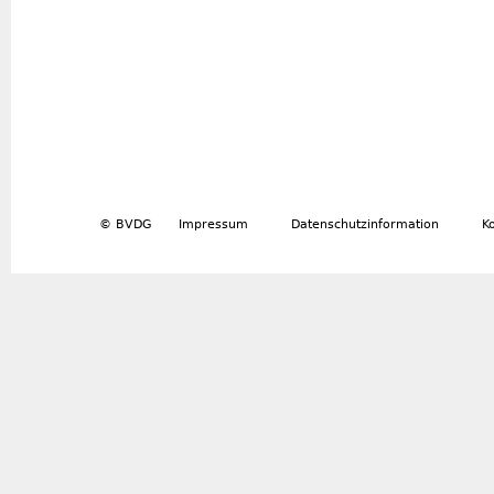
© BVDG
Impressum
Datenschutzinformation
K