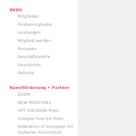
BVDG
Mitglieder
Fördermitglieder
Leistungen
Mitglied werden
Personen
Geschäftsstelle
Geschichte
Satzung
Kunstförderung • Partner
ZADIK
NEW POSITIONS
ART COLOGNE-Preis
Cologne Fine Art-Preis
Federation of European Art
Galleries Association