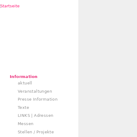
Information
aktuell
Veranstaltungen
Presse Information
Texte
LINKS | Adressen
Messen
Stellen / Projekte