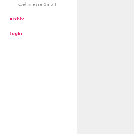
Koelnmesse GmbH
Archiv
Login