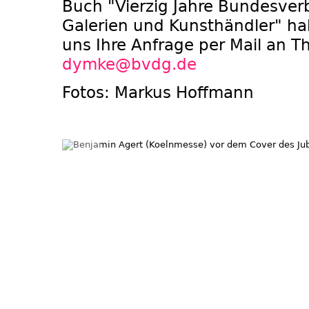
Buch "Vierzig Jahre Bundesve
Galerien und Kunsthändler" ha
uns Ihre Anfrage per Mail an 
dymke@bvdg.de
Fotos:
Markus Hoffmann