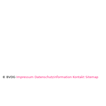
© BVDG
Impressum
Datenschutzinformation
Kontakt
Sitemap