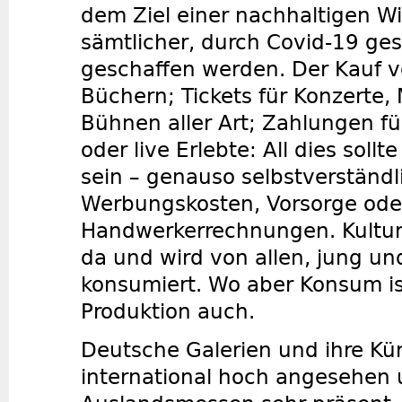
dem Ziel einer nachhaltigen 
sämtlicher, durch Covid-19 ge
geschaffen werden. Der Kauf 
Büchern; Tickets für Konzerte,
Bühnen aller Art; Zahlungen fü
oder live Erlebte: All dies sollt
sein – genauso selbstverständl
Werbungskosten, Vorsorge ode
Handwerkerrechnungen. Kultur 
da und wird von allen, jung und
konsumiert. Wo aber Konsum is
Produktion auch.
Deutsche Galerien und ihre Kün
international hoch angesehen 