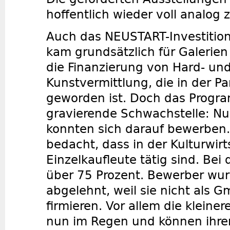
hoffentlich wieder voll analog 
Auch das NEUSTART-Investitio
kam grundsätzlich für Galerien 
die Finanzierung von Hard- und 
Kunstvermittlung, die in der 
geworden ist. Doch das Progr
gravierende Schwachstelle: Nur
konnten sich darauf bewerben.
bedacht, dass in der Kulturwir
Einzelkaufleute tätig sind. Bei
über 75 Prozent. Bewerber wu
abgelehnt, weil sie nicht als 
firmieren. Vor allem die kleine
nun im Regen und können ihren 