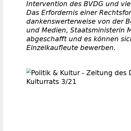
Intervention des BVDG und viele
Das Erfordernis einer Rechtsf
dankenswerterweise von der Be
und Medien, Staatsministerin M
abgeschafft und es können si
Einzelkaufleute bewerben.