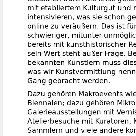
mit etabliertem Kulturgut und
intensivieren, was sie schon g
online zu veräußern. Das ist f
schwieriger, mitunter unmöglic
bereits mit kunsthistorischer R
sein Wert steht außer Frage. B
bekannten Künstlern muss dies
was wir Kunstvermittlung nenn
Gang gebracht werden.
Dazu gehören Makroevents wi
Biennalen; dazu gehören Mikro
Galerieausstellungen mit Verni
Atelierbesuche mit Kuratoren, 
Sammlern und viele andere ko