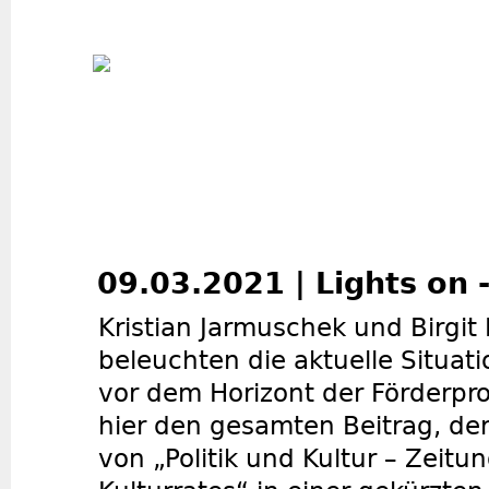
Jum
09.03.2021 | Lights on 
Kristian Jarmuschek und Birgit
beleuchten die aktuelle Situati
vor dem Horizont der Förderpr
hier den gesamten Beitrag, de
von „Politik und Kultur – Zeit