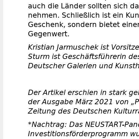
auch die Länder sollten sich da
nehmen. Schließlich ist ein Kun
Geschenk, sondern bietet eine
Gegenwert.
Kristian Jarmuschek ist Vorsitz
Sturm ist Geschäftsführerin 
Deutscher Galerien und Kunsth
Der Artikel erschien in stark g
der Ausgabe März 2021 von „Pol
Zeitung des Deutschen Kulturr
*Nachtrag: Das NEUSTART-Pan
Investitionsförderprogramm w