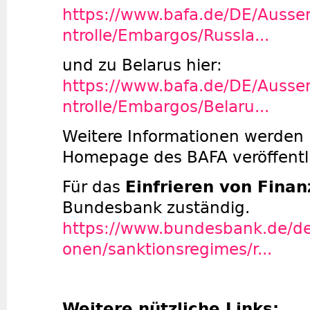
https://www.bafa.de/DE/Aussen
ntrolle/Embargos/Russla...
und zu Belarus hier:
https://www.bafa.de/DE/Aussen
ntrolle/Embargos/Belaru...
Weitere Informationen werden 
Homepage des BAFA veröffentli
Für das
Einfrieren von Fina
Bundesbank zuständig.
https://www.bundesbank.de/de/
onen/sanktionsregimes/r...
Weitere nützliche Links: