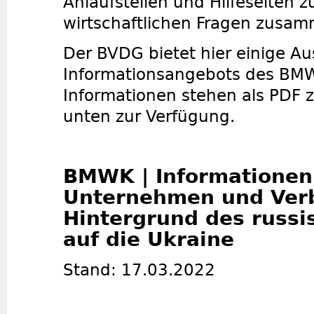
Anlaufstellen und Hilfeseiten z
wirtschaftlichen Fragen zusam
Der BVDG bietet hier einige A
Informationsangebots des BMW
Informationen stehen als PDF
unten zur Verfügung.
BMWK | Informationen
Unternehmen und Ver
Hintergrund des russi
auf die Ukraine
Stand: 17.03.2022