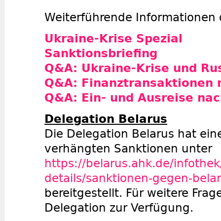
Weiterführende Informationen 
Ukraine-Krise Spezial
Sanktionsbriefing
Q&A: Ukraine-Krise und Ru
Q&A: Finanztransaktionen 
Q&A: Ein- und Ausreise na
Delegation Belarus
Die Delegation Belarus hat ein
verhängten Sanktionen unter
https://belarus.ahk.de/infothe
details/sanktionen-gegen-belar.
bereitgestellt. Für weitere Frag
Delegation zur Verfügung.