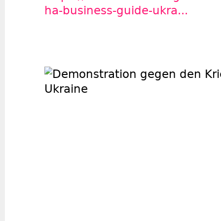
ha-business-guide-ukra...