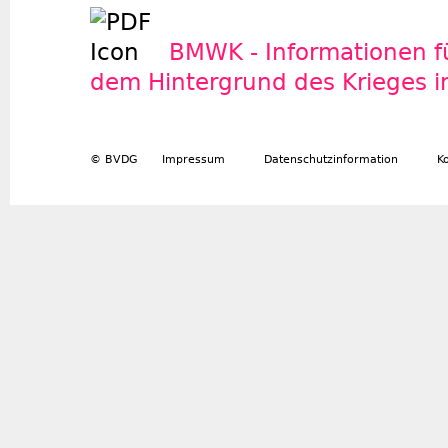
BMWK - Informationen f
dem Hintergrund des Krieges i
© BVDG
Impressum
Datenschutzinformation
K