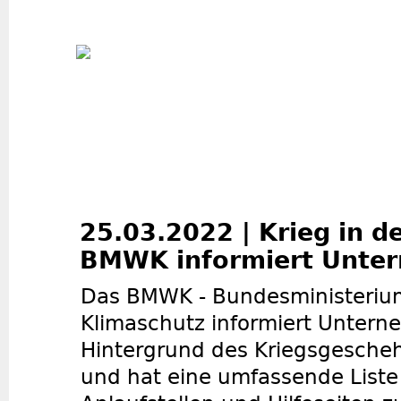
Jum
25.03.2022 | Krieg in de
BMWK informiert Unte
Das BMWK - Bundesministerium
Klimaschutz informiert Unter
Hintergrund des Kriegsgescheh
und hat eine umfassende Liste