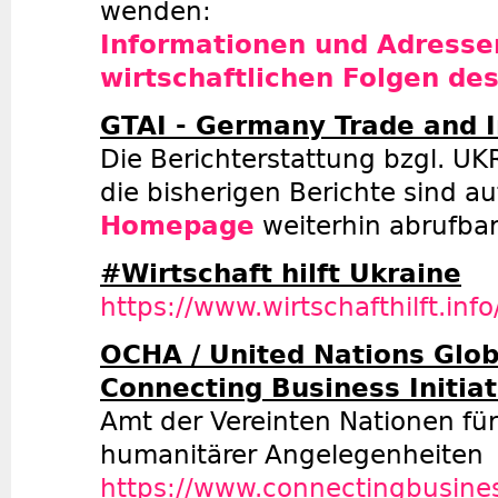
wenden:
Informationen und Adresse
wirtschaftlichen Folgen de
GTAI - Germany Trade and 
Die Berichterstattung bzgl. UK
die bisherigen Berichte sind a
Homepage
weiterhin abrufbar
#Wirtschaft hilft Ukraine
https://www.wirtschafthilft.info
OCHA / United Nations Glob
Connecting Business Initiat
Amt der Vereinten Nationen für
humanitärer Angelegenheiten
https://www.connectingbusines