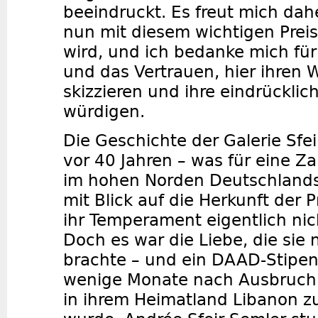
beeindruckt. Es freut mich dahe
nun mit diesem wichtigen Prei
wird, und ich bedanke mich für
und das Vertrauen, hier ihren
skizzieren und ihre eindrücklic
würdigen.
Die Geschichte der Galerie Sfe
vor 40 Jahren – was für eine Zahl
im hohen Norden Deutschland
mit Blick auf die Herkunft der 
ihr Temperament eigentlich ni
Doch es war die Liebe, die sie
brachte – und ein DAAD-Stipen
wenige Monate nach Ausbruch 
in ihrem Heimatland Libanon 