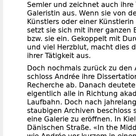
Semler und zeichnet auch ihre T
Galeristin aus. Wenn sie von de
Künstlers oder einer Künstlerin
setzt sie sich mit ihrer ganzen 
bzw. sie ein. Gekoppelt mit D
und viel Herzblut, macht dies d
ihrer Tätigkeit aus.
Doch nochmals zurück zu den
schloss Andrée ihre Dissertatio
Recherche ab. Danach deutete
eigentlich alle in Richtung ak
Laufbahn. Doch nach jahrelan
staubigen Archiven beschloss s
eine Galerie zu eröffnen. In Kiel
Dänischen Straße. «In the Mid