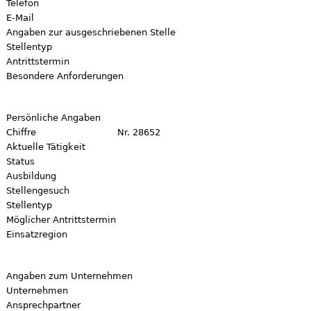
Telefon
E-Mail
Angaben zur ausgeschriebenen Stelle
Stellentyp
Antrittstermin
Besondere Anforderungen
Persönliche Angaben
Chiffre
Nr. 28652
Aktuelle Tätigkeit
Status
Ausbildung
Stellengesuch
Stellentyp
Möglicher Antrittstermin
Einsatzregion
Angaben zum Unternehmen
Unternehmen
Ansprechpartner