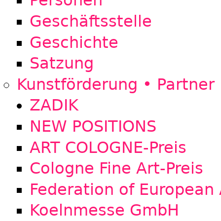
Personen
Geschäftsstelle
Geschichte
Satzung
Kunstförderung • Partner
ZADIK
NEW POSITIONS
ART COLOGNE-Preis
Cologne Fine Art-Preis
Federation of European 
Koelnmesse GmbH