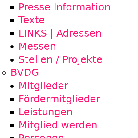
Presse Information
Texte
LINKS | Adressen
Messen
Stellen / Projekte
BVDG
Mitglieder
Fördermitglieder
Leistungen
Mitglied werden