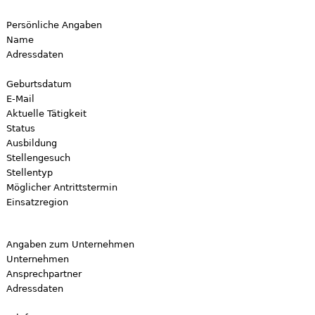
Persönliche Angaben
Name
Adressdaten
Geburtsdatum
E-Mail
Aktuelle Tätigkeit
Status
Ausbildung
Stellengesuch
Stellentyp
Möglicher Antrittstermin
Einsatzregion
Angaben zum Unternehmen
Unternehmen
Ansprechpartner
Adressdaten