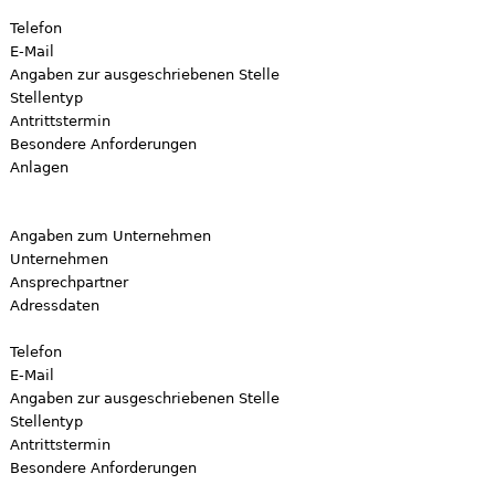
Telefon
E-Mail
Angaben zur ausgeschriebenen Stelle
Stellentyp
Antrittstermin
Besondere Anforderungen
Anlagen
Angaben zum Unternehmen
Unternehmen
Ansprechpartner
Adressdaten
Telefon
E-Mail
Angaben zur ausgeschriebenen Stelle
Stellentyp
Antrittstermin
Besondere Anforderungen