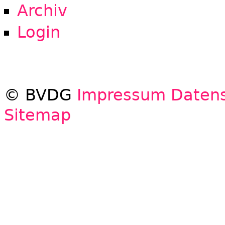
Archiv
Login
© BVDG
Impressum
Datens
Sitemap