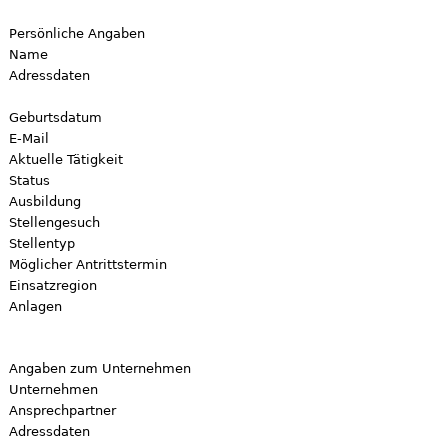
Persönliche Angaben
Name
Adressdaten
Geburtsdatum
E-Mail
Aktuelle Tätigkeit
Status
Ausbildung
Stellengesuch
Stellentyp
Möglicher Antrittstermin
Einsatzregion
Anlagen
Angaben zum Unternehmen
Unternehmen
Ansprechpartner
Adressdaten