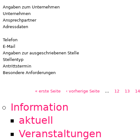
Angaben zum Unternehmen
Unternehmen
Ansprechpartner
Adressdaten
Telefon
E-Mail
Angaben zur ausgeschriebenen Stelle
Stellentyp
Antrittstermin
Besondere Anforderungen
« erste Seite
‹ vorherige Seite
…
12
13
14
Seiten
Information
aktuell
Veranstaltungen