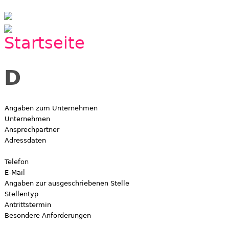
Jump to navigation
D
Angaben zum Unternehmen
Unternehmen
Ansprechpartner
Adressdaten
Telefon
E-Mail
Angaben zur ausgeschriebenen Stelle
Stellentyp
Antrittstermin
Besondere Anforderungen