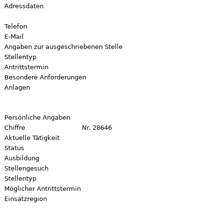
Adressdaten
Telefon
E-Mail
Angaben zur ausgeschriebenen Stelle
Stellentyp
Antrittstermin
Besondere Anforderungen
Anlagen
Persönliche Angaben
Chiffre
Nr. 28646
Aktuelle Tätigkeit
Status
Ausbildung
Stellengesuch
Stellentyp
Möglicher Antrittstermin
Einsatzregion