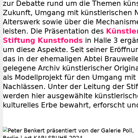
zur Debatte rund um die Themen küns
Zukunft, Umgang mit künstlerischen 
Alterswerk sowie über die Mechanism
leisten. Die Präsentation des
Künstle
Stiftung Kunstfonds
in Halle 3 erg
um diese Aspekte. Seit seiner Eröffnun
das in der ehemaligen Abtei Brauweil
gelegene Archiv künstlerischer Origi
als Modellprojekt für den Umgang mit
Nachlässen. Unter der Leitung der St
werden hier ausgewählte künstlerisch
kulturelles Erbe bewahrt, erforscht un