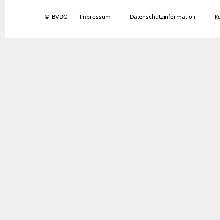
© BVDG
Impressum
Datenschutzinformation
K