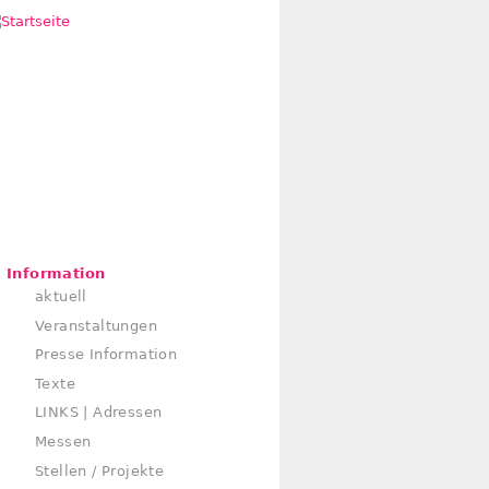
Information
aktuell
Veranstaltungen
Presse Information
Texte
LINKS | Adressen
Messen
Stellen / Projekte