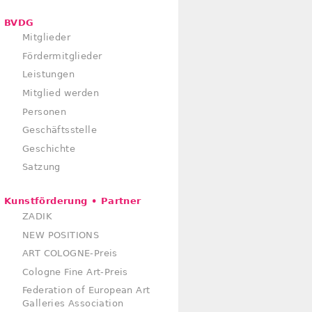
BVDG
Mitglieder
Fördermitglieder
Leistungen
Mitglied werden
Personen
Geschäftsstelle
Geschichte
Satzung
Kunstförderung • Partner
ZADIK
NEW POSITIONS
ART COLOGNE-Preis
Cologne Fine Art-Preis
Federation of European Art
Galleries Association