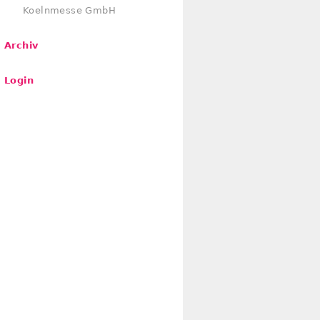
Koelnmesse GmbH
Archiv
Login