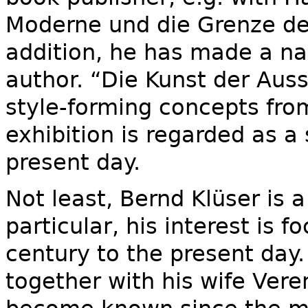
Moderne und die Grenze de
addition, he has made a na
author. “Die Kunst der Aus
style-forming concepts from
exhibition is regarded as a
present day.
Not least, Bernd Klüser is a
particular, his interest is 
century to the present day.
together with his wife Vere