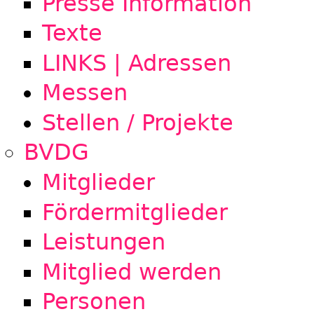
Presse Information
Texte
LINKS | Adressen
Messen
Stellen / Projekte
BVDG
Mitglieder
Fördermitglieder
Leistungen
Mitglied werden
Personen