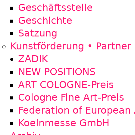
Geschäftsstelle
Geschichte
Satzung
Kunstförderung • Partner
ZADIK
NEW POSITIONS
ART COLOGNE-Preis
Cologne Fine Art-Preis
Federation of European 
Koelnmesse GmbH