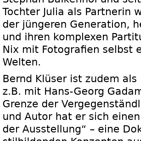
Tochter Julia als Partnerin 
der jüngeren Generation, h
und ihren komplexen Partit
Nix mit Fotografien selbst 
Welten.
Bernd Klüser ist zudem als
z.B. mit Hans-Georg Gadam
Grenze der Vergegenständl
und Autor hat er sich ein
der Ausstellung“ – eine D