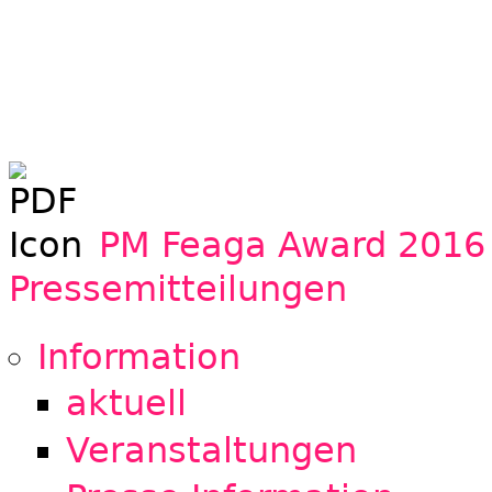
PM Feaga Award 2016 
Pressemitteilungen
Information
aktuell
Veranstaltungen