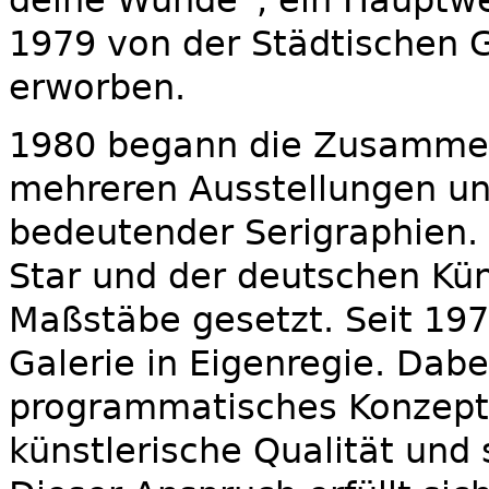
1979 von der Städtischen 
erworben.
1980 begann die Zusammen
mehreren Ausstellungen und
bedeutender Serigraphien.
Star und der deutschen Kü
Maßstäbe gesetzt. Seit 197
Galerie in Eigenregie. Dabe
programmatisches Konzept,
künstlerische Qualität und 