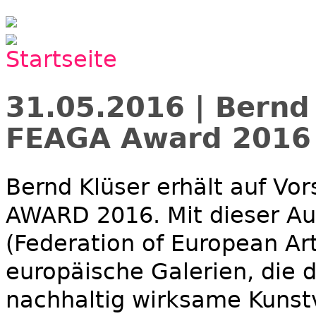
Jump to navigation
31.05.2016 | Bernd
FEAGA Award 2016
Bernd Klüser erhält auf V
AWARD 2016. Mit dieser Au
(Federation of European Art
europäische Galerien, die 
nachhaltig wirksame Kunst