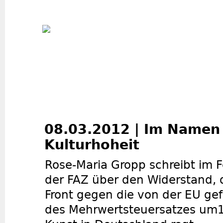
Jum
08.03.2012 | Im Namen
Kulturhoheit
Rose-Maria Gropp schreibt im F
der FAZ über den Widerstand, d
Front gegen die von der EU ge
des Mehrwertsteuersatzes um1