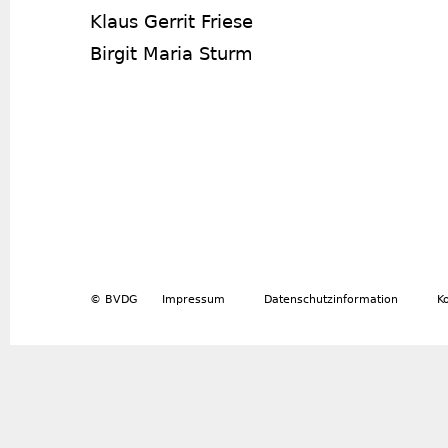
Klaus Gerrit Friese
Birgit Maria Sturm
© BVDG
Impressum
Datenschutzinformation
K