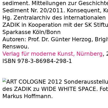
sediment. Mitteilungen zur Geschicht
Sediment Nr. 20/2011. Konsequent, Ko
Hg. Zentralarchiv des internationalen
ZADIK in Kooperation mit der SK Stift
Sparkasse Köln/Bonn
Autoren: Prof. Dr. Günter Herzog, Brig
Renswou.
Verlag für moderne Kunst, Nürnberg
,
ISBN 978-3-86984-298-1