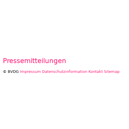
Pressemitteilungen
© BVDG
Impressum
Datenschutzinformation
Kontakt
Sitemap