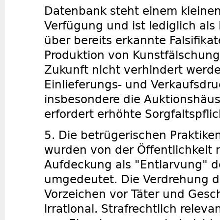
Datenbank steht einem kleinen
Verfügung und ist lediglich als
über bereits erkannte Falsifikate
Produktion von Kunstfälschung
Zukunft nicht verhindert werd
Einlieferungs- und Verkaufsdr
insbesondere die Auktionshäus
erfordert erhöhte Sorgfaltspfli
5. Die betrügerischen Praktiken
wurden von der Öffentlichkeit 
Aufdeckung als "Entlarvung" 
umgedeutet. Die Verdrehung d
Vorzeichen vor Täter und Gesch
irrational. Strafrechtlich rele