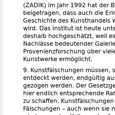
(ZADIK) im Jahr 1992 hat der
beigetragen, dass auch die Er
Geschichte des Kunsthandels 
wird. Das Institut ist heute un
deshalb hochgeschätzt, weil e
Nachlässe bedeutender Galeri
Provenienzforschung über viel
Kunstwerke ermöglicht.
9. Kunstfälschungen müssen, s
entdeckt werden, endgültig a
gezogen werden. Der Gesetzgeb
hier endlich entsprechende 
zu schaffen. Kunstfälschungen
Fälschungen – auch wenn sie n