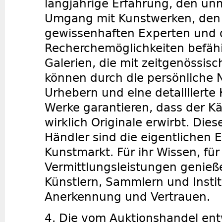
langjährige Erfahrung, den un
Umgang mit Kunstwerken, den
gewissenhaften Experten und 
Recherchemöglichkeiten befähi
Galerien, die mit zeitgenössisc
können durch die persönliche 
Urhebern und eine detaillierte 
Werke garantieren, dass der Kä
wirklich Originale erwirbt. Die
Händler sind die eigentlichen 
Kunstmarkt. Für ihr Wissen, für
Vermittlungsleistungen genieße
Künstlern, Sammlern und Insti
Anerkennung und Vertrauen.
4. Die vom Auktionshandel ent