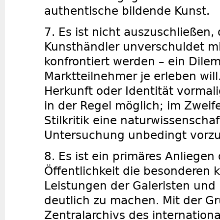
authentische bildende Kunst.
7. Es ist nicht auszuschließen,
Kunsthändler unverschuldet m
konfrontiert werden – ein Dile
Marktteilnehmer je erleben will
Herkunft oder Identität vormal
in der Regel möglich; im Zweifel
Stilkritik eine naturwissenschaf
Untersuchung unbedingt vorzu
8. Es ist ein primäres Anliege
Öffentlichkeit die besonderen k
Leistungen der Galeristen und
deutlich zu machen. Mit der G
Zentralarchivs des internation