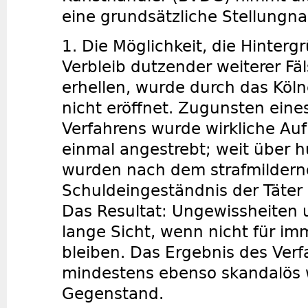
eine grundsätzliche Stellungn
1. Die Möglichkeit, die Hinter
Verbleib dutzender weiterer F
erhellen, wurde durch das Köln
nicht eröffnet. Zugunsten eines
Verfahrens wurde wirkliche Auf
einmal angestrebt; weit über 
wurden nach dem strafmilder
Schuldeingeständnis der Täter 
Das Resultat: Ungewissheiten 
lange Sicht, wenn nicht für im
bleiben. Das Ergebnis des Verf
mindestens ebenso skandalös 
Gegenstand.