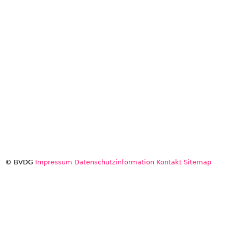
© BVDG
Impressum
Datenschutzinformation
Kontakt
Sitemap