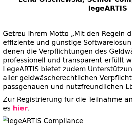
legeARTIS
Getreu ihrem Motto „Mit den Regeln d
effiziente und günstige Softwarelösun
denen die Verpflichtungen des Geld
professionell und transparent erfüllt
LegeARTIS bietet zudem Unterstützu
aller geldwäscherechtlichen Verpflich
passgenauen und nutzfreundlichen L
Zur Registrierung für die Teilnahme 
es
hier
.