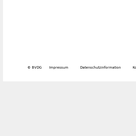
© BVDG
Impressum
Datenschutzinformation
K