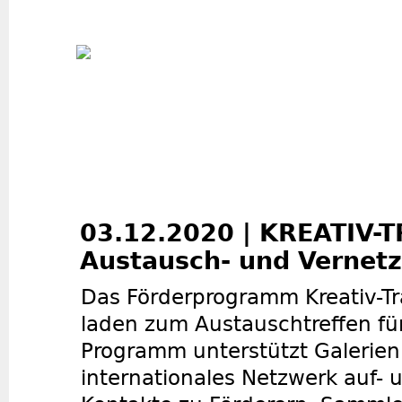
Jum
03.12.2020 | KREATIV-
Austausch- und Vernetz
Das Förderprogramm Kreativ-T
laden zum Austauschtreffen für
Programm unterstützt Galerien 
internationales Netzwerk auf-