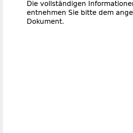
Die vollständigen Informatione
entnehmen Sie bitte dem ang
Dokument.