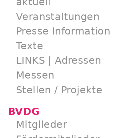
aktuell
Veranstaltungen
Presse Information
Texte
LINKS | Adressen
Messen
Stellen / Projekte
BVDG
Mitglieder