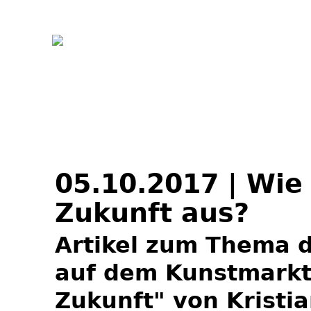
Jum
05.10.2017 | Wie 
Zukunft aus?
Artikel zum Thema d
auf dem Kunstmarkt:
Zukunft" von Kristi