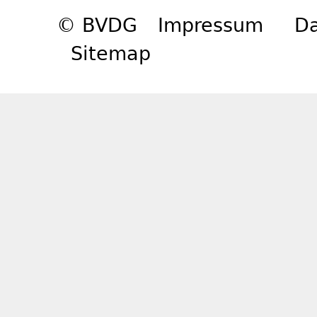
© BVDG
Impressum
Da
Sitemap