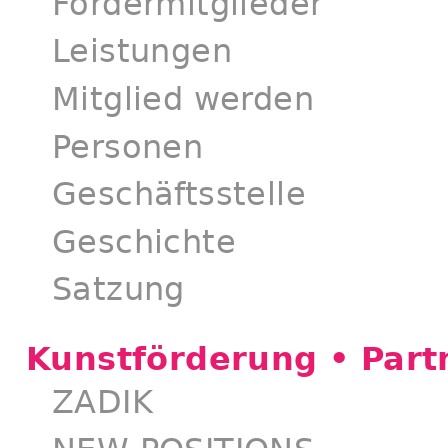
Fördermitglieder
Leistungen
Mitglied werden
Personen
Geschäftsstelle
Geschichte
Satzung
Kunstförderung • Part
ZADIK