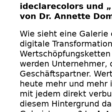
ideclarecolors und 
von Dr. Annette Do
Wie sieht eine Galerie
digitale Transformatio
Wertschöpfungsketten 
werden Unternehmer, d
Geschäftspartner. Wer
heute mehr und mehr i
mit jedem direkt verbu
diesem Hintergrund da