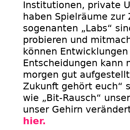
Institutionen, private
haben Spielräume zur 
sogenanten „Labs“ sin
probieren und mitmach
können Entwicklungen
Entscheidungen kann m
morgen gut aufgestellt 
Zukunft gehört euch“ 
wie „Bit-Rausch“ unser
unser Gehirn veränder
hier.