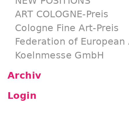
NEW POSITIONS
ART COLOGNE-Preis
Cologne Fine Art-Preis
Federation of European 
Koelnmesse GmbH
Archiv
Login