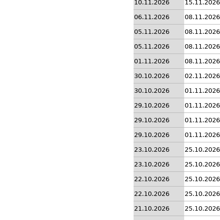
10.11.2026
15.11.2026
06.11.2026
08.11.2026
05.11.2026
08.11.2026
05.11.2026
08.11.2026
01.11.2026
08.11.2026
30.10.2026
02.11.2026
30.10.2026
01.11.2026
29.10.2026
01.11.2026
29.10.2026
01.11.2026
29.10.2026
01.11.2026
23.10.2026
25.10.2026
23.10.2026
25.10.2026
22.10.2026
25.10.2026
22.10.2026
25.10.2026
21.10.2026
25.10.2026