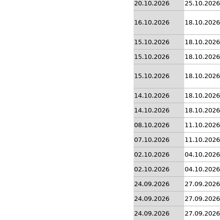
20.10.2026
25.10.2026
16.10.2026
18.10.2026
15.10.2026
18.10.2026
15.10.2026
18.10.2026
15.10.2026
18.10.2026
14.10.2026
18.10.2026
14.10.2026
18.10.2026
08.10.2026
11.10.2026
07.10.2026
11.10.2026
02.10.2026
04.10.2026
02.10.2026
04.10.2026
24.09.2026
27.09.2026
24.09.2026
27.09.2026
24.09.2026
27.09.2026