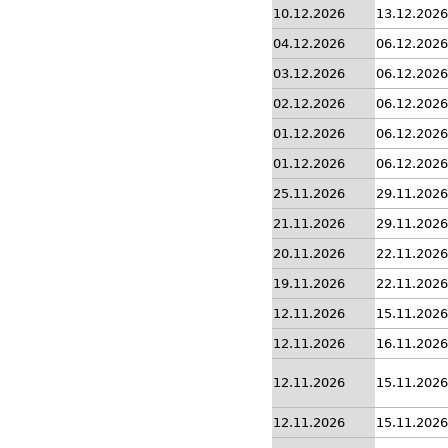
10.12.2026
13.12.2026
04.12.2026
06.12.2026
03.12.2026
06.12.2026
02.12.2026
06.12.2026
01.12.2026
06.12.2026
01.12.2026
06.12.2026
25.11.2026
29.11.2026
21.11.2026
29.11.2026
20.11.2026
22.11.2026
19.11.2026
22.11.2026
12.11.2026
15.11.2026
12.11.2026
16.11.2026
12.11.2026
15.11.2026
12.11.2026
15.11.2026