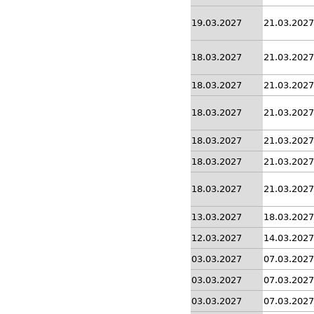
19.03.2027
21.03.2027
18.03.2027
21.03.2027
18.03.2027
21.03.2027
18.03.2027
21.03.2027
18.03.2027
21.03.2027
18.03.2027
21.03.2027
18.03.2027
21.03.2027
13.03.2027
18.03.2027
12.03.2027
14.03.2027
03.03.2027
07.03.2027
03.03.2027
07.03.2027
03.03.2027
07.03.2027