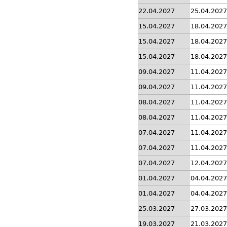
22.04.2027
25.04.2027
15.04.2027
18.04.2027
15.04.2027
18.04.2027
15.04.2027
18.04.2027
09.04.2027
11.04.2027
09.04.2027
11.04.2027
08.04.2027
11.04.2027
08.04.2027
11.04.2027
07.04.2027
11.04.2027
07.04.2027
11.04.2027
07.04.2027
12.04.2027
01.04.2027
04.04.2027
01.04.2027
04.04.2027
25.03.2027
27.03.2027
19.03.2027
21.03.2027