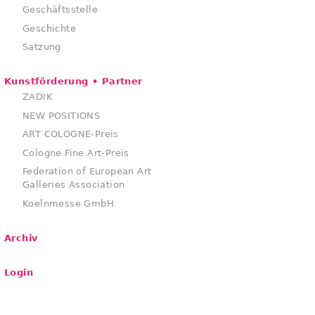
Geschäftsstelle
Geschichte
Satzung
Kunstförderung • Partner
ZADIK
NEW POSITIONS
ART COLOGNE-Preis
Cologne Fine Art-Preis
Federation of European Art
Galleries Association
Koelnmesse GmbH
Archiv
Login