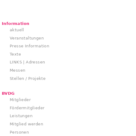
Information
aktuell
Veranstaltungen
Presse Information
Texte
LINKS | Adressen
Messen
Stellen / Projekte
BVDG
Mitglieder
Fördermitglieder
Leistungen
Mitglied werden
Personen