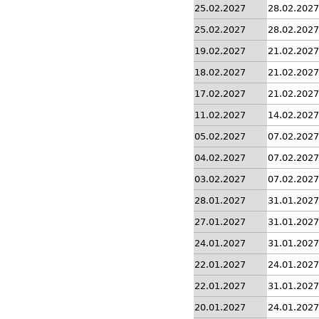
25.02.2027
28.02.2027
25.02.2027
28.02.2027
19.02.2027
21.02.2027
18.02.2027
21.02.2027
17.02.2027
21.02.2027
11.02.2027
14.02.2027
05.02.2027
07.02.2027
04.02.2027
07.02.2027
03.02.2027
07.02.2027
28.01.2027
31.01.2027
27.01.2027
31.01.2027
24.01.2027
31.01.2027
22.01.2027
24.01.2027
22.01.2027
31.01.2027
20.01.2027
24.01.2027