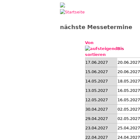
Jump to navigation
nächste Messetermine
Von
Bis
17.06.2027
20.06.2027
15.06.2027
20.06.2027
14.05.2027
18.05.2027
13.05.2027
16.05.2027
12.05.2027
16.05.2027
30.04.2027
02.05.2027
29.04.2027
02.05.2027
23.04.2027
25.04.2027
22.04.2027
24.04.2027