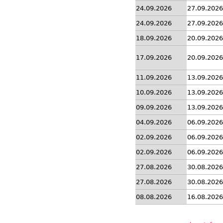
24.09.2026
27.09.2026
24.09.2026
27.09.2026
18.09.2026
20.09.2026
17.09.2026
20.09.2026
11.09.2026
13.09.2026
10.09.2026
13.09.2026
09.09.2026
13.09.2026
04.09.2026
06.09.2026
02.09.2026
06.09.2026
02.09.2026
06.09.2026
27.08.2026
30.08.2026
27.08.2026
30.08.2026
08.08.2026
16.08.2026