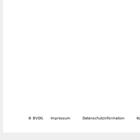
© BVDG
Impressum
Datenschutzinformation
K