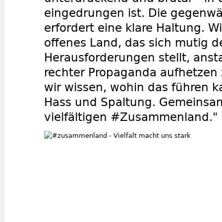
eingedrungen ist. Die gegenwär
erfordert eine klare Haltung. Wi
offenes Land, das sich mutig d
Herausforderungen stellt, ansta
rechter Propaganda aufhetzen 
wir wissen, wohin das führen k
Hass und Spaltung. Gemeinsam
vielfältigen #Zusammenland."