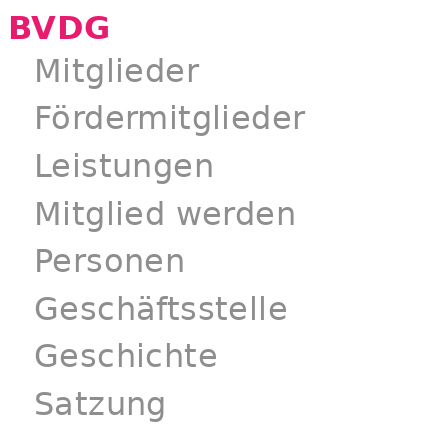
BVDG
Mitglieder
Fördermitglieder
Leistungen
Mitglied werden
Personen
Geschäftsstelle
Geschichte
Satzung