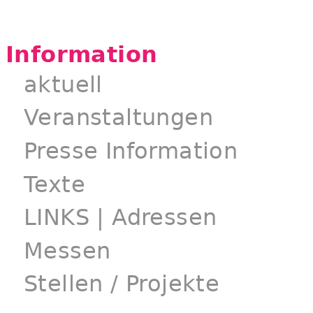
Information
aktuell
Veranstaltungen
Presse Information
Texte
LINKS | Adressen
Messen
Stellen / Projekte