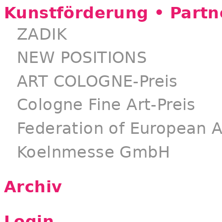
Kunstförderung • Partn
ZADIK
NEW POSITIONS
ART COLOGNE-Preis
Cologne Fine Art-Preis
Federation of European A
Koelnmesse GmbH
Archiv
Login