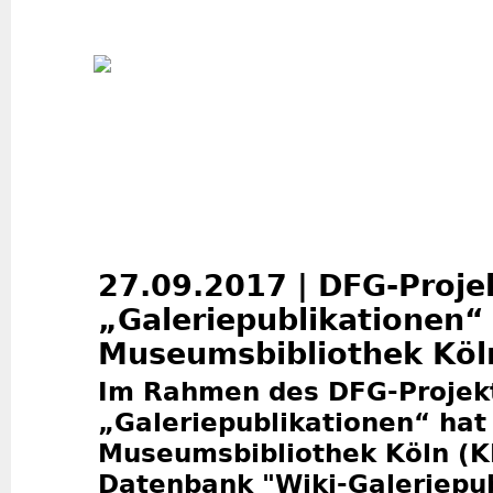
Jum
27.09.2017 | DFG-Proje
„Galeriepublikationen“
Museumsbibliothek Köl
Im Rahmen des DFG-Projek
„Galeriepublikationen“ hat
Museumsbibliothek Köln (K
Datenbank "Wiki-Galeriepub