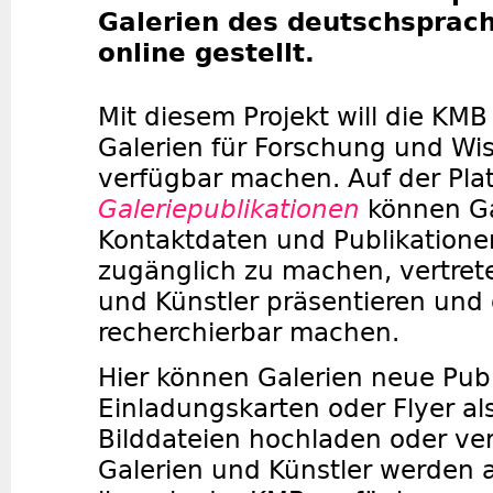
Galerien des deutschsprac
online gestellt.
Mit diesem Projekt will die KMB
Galerien für Forschung und Wi
verfügbar machen. Auf der Pla
Galeriepublikationen
können Ga
Kontaktdaten und Publikatione
zugänglich zu machen, vertret
und Künstler präsentieren und
recherchierbar machen.
Hier können Galerien neue Publ
Einladungskarten oder Flyer al
Bilddateien hochladen oder ver
Galerien und Künstler werden 