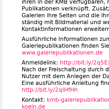
ihren in der KMB verfügbaren, 
Publikationen verknüpft. Zusät
Galerien ihre Seiten und die ihr
ständig mit Bildmaterial und w
Kontaktinformationen erweiter
Ausführliche Informationen zum
Galeriepublikationen finden Sie
www.galeriepublikationen.de
Anmeldelink:
http://bit.ly/2q5
Nach der Freischaltung durch 
Nutzer mit dem Anlegen der D
Eine ausführliche Anleitung fin
http://bit.ly/2qIHfHh
Kontakt:
kmb-galeriepublikati
koeln.de