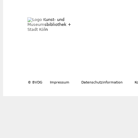
© BVDG
Impressum
Datenschutzinformation
K