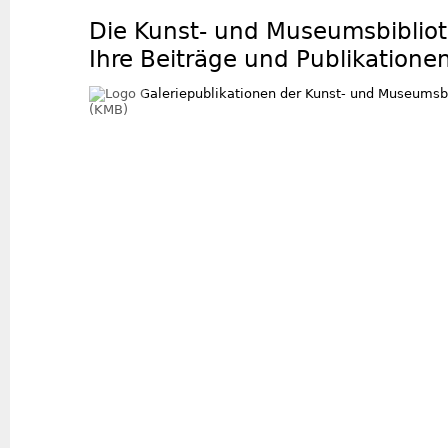
Die Kunst- und Museumsbiblioth
Ihre Beiträge und Publikatione