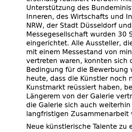
Unterstützung des Bundeminis
Inneren, des Wirtschafts­ und 
NRW, der Stadt Düsseldorf und
Messegesellschaft wurden 30 
eingerichtet. Alle Aussteller, d
mit einem Messestand von mi
vertreten waren, konnten sich
Bedingung für die Bewerbung w
heute, dass die Künstler noch 
Kunstmarkt reüssiert haben, ber
Längerem von der Galerie vert
die Galerie sich auch weiterhin
langfristigen Zusammenarbeit v
Neue künstlerische Talente zu 