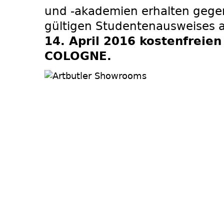
und -akademien erhalten gegen
gültigen Studentenausweises
14. April 2016 kostenfreien 
COLOGNE.