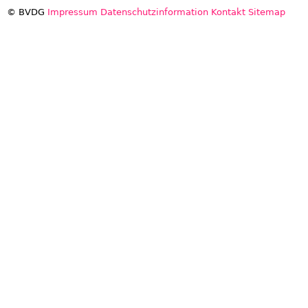
© BVDG
Impressum
Datenschutzinformation
Kontakt
Sitemap