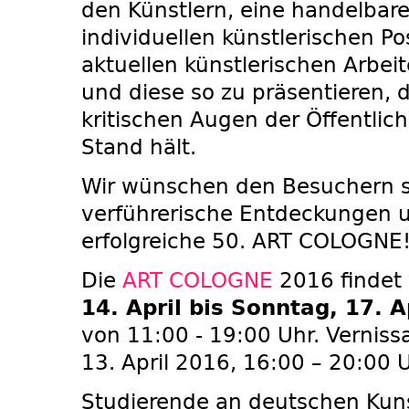
den Künstlern, eine handelbare
individuellen künstlerischen Pos
aktuellen künstlerischen Arbeit
und diese so zu präsentieren, 
kritischen Augen der Öffentlich
Stand hält.
Wir wünschen den Besuchern 
verführerische Entdeckungen u
erfolgreiche 50. ART COLOGNE
Die
ART COLOGNE
2016 findet
14. April bis Sonntag, 17. A
von 11:00 - 19:00 Uhr. Vernis
13. April 2016, 16:00 – 20:00 
Studierende an deutschen Kun