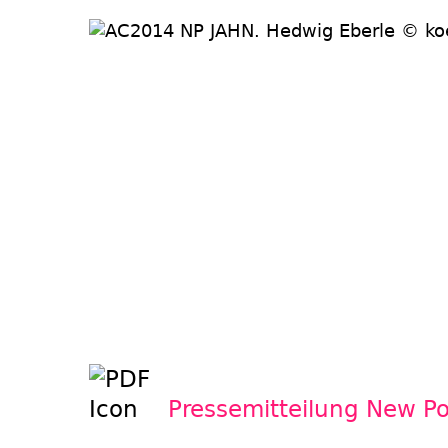
Pressemitteilung New Po