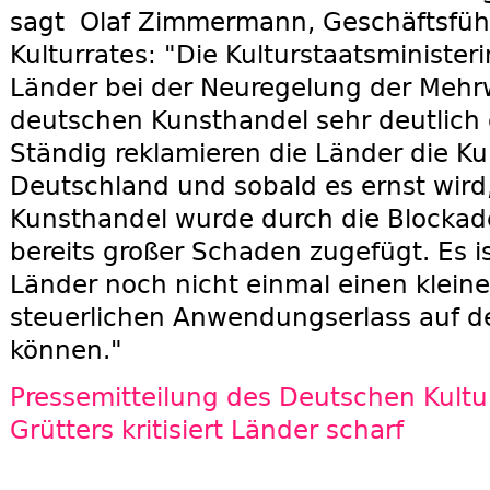
sagt Olaf Zimmermann, Geschäftsfüh
Kulturrates
: "Die Kulturstaatsminister
Länder bei der Neuregelung der Mehrw
deutschen Kunsthandel sehr deutlich g
Ständig reklamieren die Länder die Ku
Deutschland und sobald es ernst wird
Kunsthandel wurde durch die Blockad
bereits großer Schaden zugefügt. Es i
Länder noch nicht einmal einen kleine
steuerlichen Anwendungserlass auf 
können."
Pressemitteilung des Deutschen Kultu
Grütters kritisiert Länder scharf