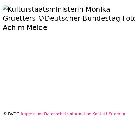
© BVDG
Impressum
Datenschutzinformation
Kontakt
Sitemap