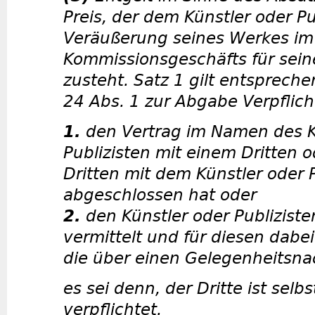
Preis, der dem Künstler oder Pu
Veräußerung seines Werkes im
Kommissionsgeschäfts für sein
zusteht. Satz 1 gilt entsprech
24 Abs. 1 zur Abgabe Verpflich
1.
den Vertrag im Namen des K
Publizisten mit einem Dritten 
Dritten mit dem Künstler oder P
abgeschlossen hat oder
2.
den Künstler oder Publiziste
vermittelt und für diesen dabei
die über einen Gelegenheitsn
es sei denn, der Dritte ist selb
verpflichtet.