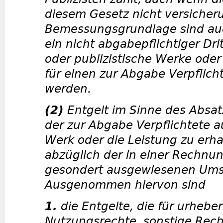
diesem Gesetz nicht versicheru
Bemessungsgrundlage sind auch
ein nicht abgabepflichtiger Drit
oder publizistische Werke oder
für einen zur Abgabe Verpflich
werden.
(2)
Entgelt im Sinne des Absatz
der zur Abgabe Verpflichtete 
Werk oder die Leistung zu erha
abzüglich der in einer Rechnun
gesondert ausgewiesenen Ums
Ausgenommen hiervon sind
1.
die Entgelte, die für urheber
Nutzungsrechte, sonstige Rech