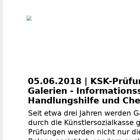
Jum
05.06.2018 | KSK-Prüfu
Galerien - Informationss
Handlungshilfe und Che
Seit etwa drei Jahren werden G
durch die Künstlersozialkasse g
Prüfungen werden nicht nur di