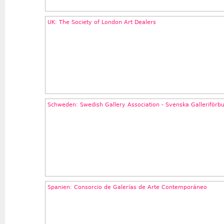
UK: The Society of London Art Dealers
Schweden: Swedish Gallery Association - Svenska Galleriförb
Spanien: Consorcio de Galerías de Arte Contemporáneo