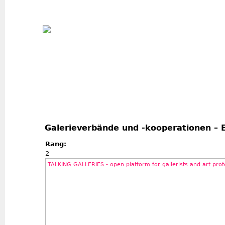
Jum
Galerieverbände und -kooperationen – 
Rang:
2
TALKING GALLERIES - open platform for gallerists and art prof