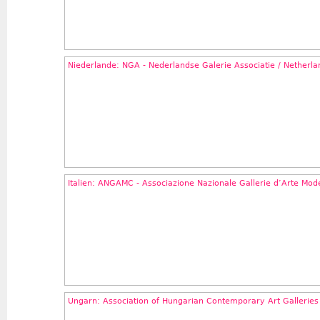
Niederlande: NGA - Nederlandse Galerie Associatie / Netherla
Italien: ANGAMC - Associazione Nazionale Gallerie d’Arte M
Ungarn: Association of Hungarian Contemporary Art Galleries