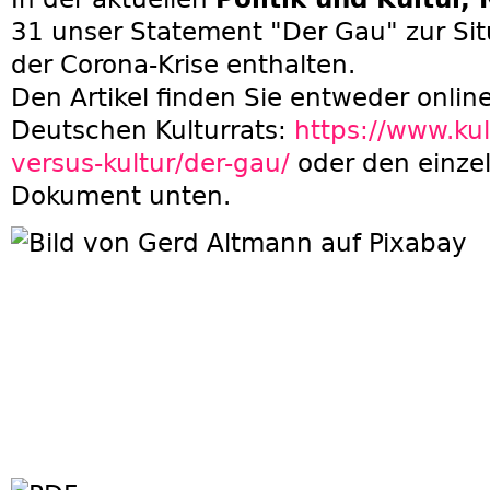
31 unser Statement "Der Gau" zur Situ
der Corona-Krise enthalten.
Den Artikel finden Sie entweder online
Deutschen Kulturrats:
https://www.kul
versus-kultur/der-gau/
oder den einzel
Dokument unten.