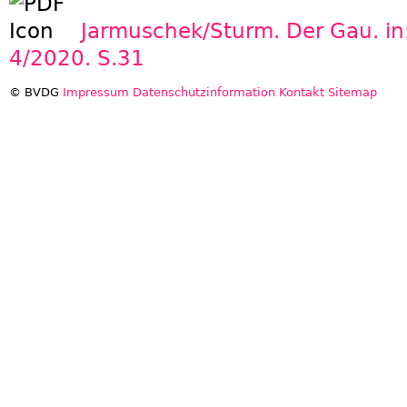
Jarmuschek/Sturm. Der Gau. in: 
4/2020. S.31
© BVDG
Impressum
Datenschutzinformation
Kontakt
Sitemap