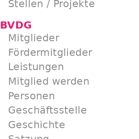
Stellen / Projekte
BVDG
Mitglieder
Fördermitglieder
Leistungen
Mitglied werden
Personen
Geschäftsstelle
Geschichte