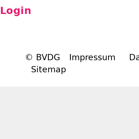
Login
© BVDG
Impressum
Da
Sitemap