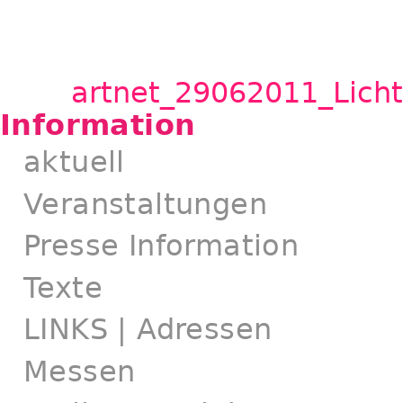
artnet_29062011_Licht
Information
aktuell
Veranstaltungen
Presse Information
Texte
LINKS | Adressen
Messen