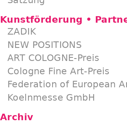
Satzung
Kunstförderung • Partn
ZADIK
NEW POSITIONS
ART COLOGNE-Preis
Cologne Fine Art-Preis
Federation of European Ar
Koelnmesse GmbH
Archiv