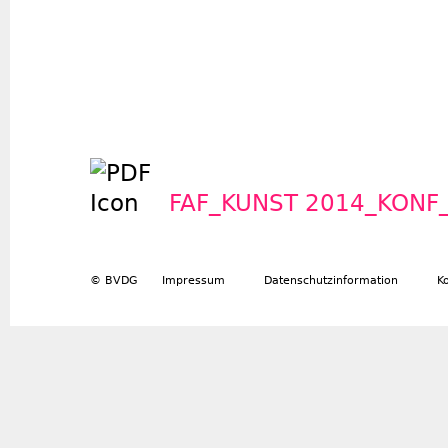
FAF_KUNST 2014_KONF_
© BVDG
Impressum
Datenschutzinformation
K