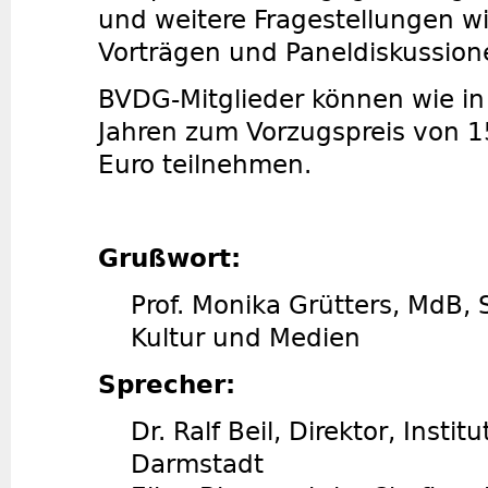
und weitere Fragestellungen wi
Vorträgen und Paneldiskussio
BVDG-Mitglieder können wie i
Jahren zum Vorzugspreis von 1
Euro teilnehmen.
Grußwort:
Prof. Monika Grütters, MdB, 
Kultur und Medien
Sprecher:
Dr. Ralf Beil, Direktor, Insti
Darmstadt