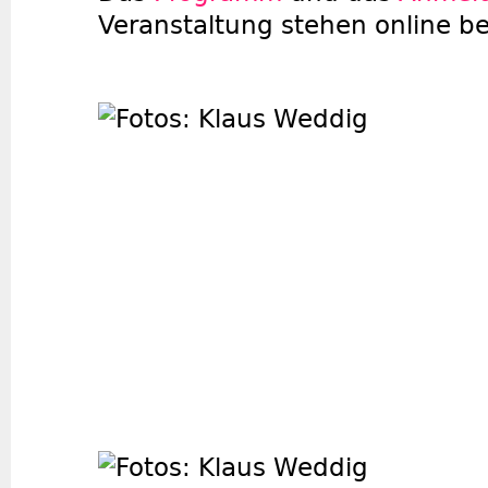
Veranstaltung stehen online ber