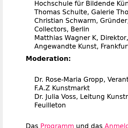
Hochschule für Bildende Kün
Thomas Schulte, Galerie Tho
Christian Schwarm, Gründer
Collectors, Berlin
Matthias Wagner K, Direkto
Angewandte Kunst, Frankfur
Moderation:
Dr. Rose-Maria Gropp, Verant
F.A.Z Kunstmarkt
Dr. Julia Voss, Leitung Kunstr
Feuilleton
Das
Programm
und das
Anmeld