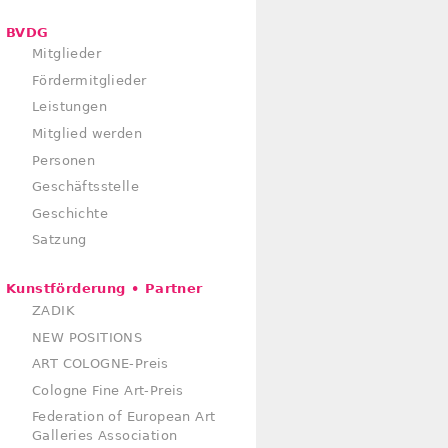
BVDG
Mitglieder
Fördermitglieder
Leistungen
Mitglied werden
Personen
Geschäftsstelle
Geschichte
Satzung
Kunstförderung • Partner
ZADIK
NEW POSITIONS
ART COLOGNE-Preis
Cologne Fine Art-Preis
Federation of European Art
Galleries Association