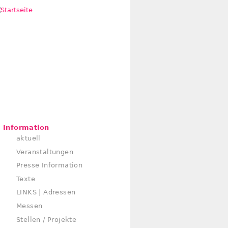
Information
aktuell
Veranstaltungen
Presse Information
Texte
LINKS | Adressen
Messen
Stellen / Projekte