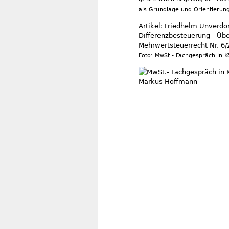
als Grundlage und Orientierun
Artikel: Friedhelm Unverdo
Differenzbesteuerung - Übe
Mehrwertsteuerrecht Nr. 6/
Foto: MwSt.- Fachgespräch in K