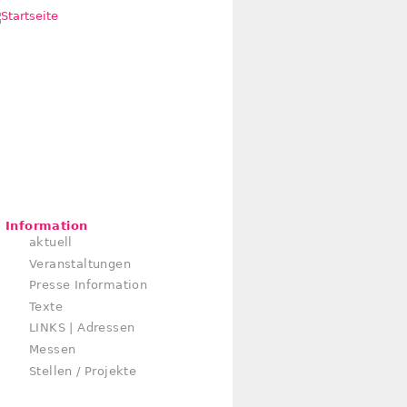
Information
aktuell
Veranstaltungen
Presse Information
Texte
LINKS | Adressen
Messen
Stellen / Projekte