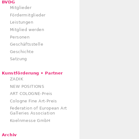
BVDG
Mitglieder
Fördermitglieder
Leistungen
Mitglied werden
Personen
Geschäftsstelle
Geschichte
Satzung
Kunstförderung • Partner
ZADIK
NEW POSITIONS
ART COLOGNE-Preis
Cologne Fine Art-Preis
Federation of European Art
Galleries Association
Koelnmesse GmbH
Archiv