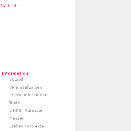
Information
aktuell
Veranstaltungen
Presse Information
Texte
LINKS | Adressen
Messen
Stellen / Projekte