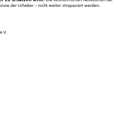
inne der Urheber – nicht weiter strapaziert werden.
e.V.
 981