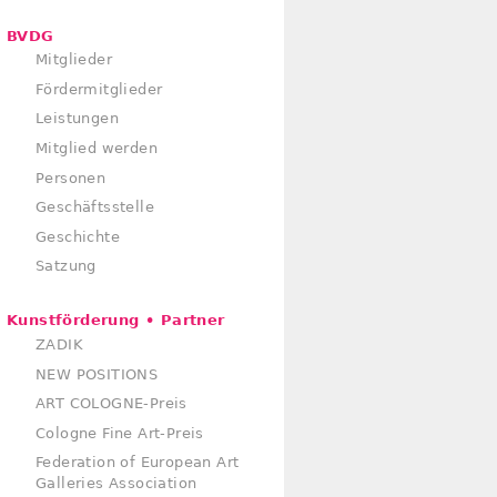
BVDG
Mitglieder
Fördermitglieder
Leistungen
Mitglied werden
Personen
Geschäftsstelle
Geschichte
Satzung
Kunstförderung • Partner
ZADIK
NEW POSITIONS
ART COLOGNE-Preis
Cologne Fine Art-Preis
Federation of European Art
Galleries Association