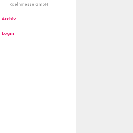
Koelnmesse GmbH
Archiv
Login