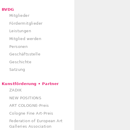
BVDG
Mitglieder
Fördermitglieder
Leistungen
Mitglied werden
Personen
Geschäftsstelle
Geschichte
Satzung
Kunstförderung • Partner
ZADIK
NEW POSITIONS
ART COLOGNE-Preis
Cologne Fine Art-Preis
Federation of European Art
Galleries Association