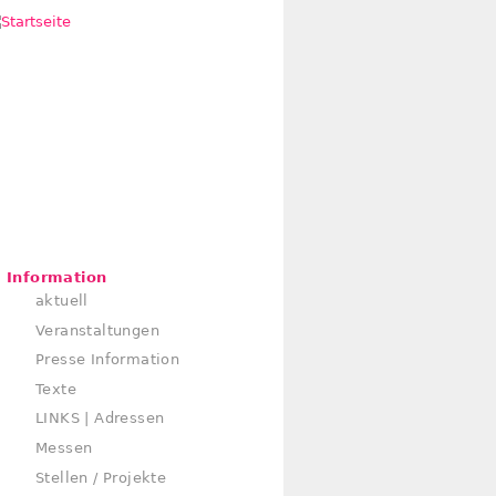
Information
aktuell
Veranstaltungen
Presse Information
Texte
LINKS | Adressen
Messen
Stellen / Projekte