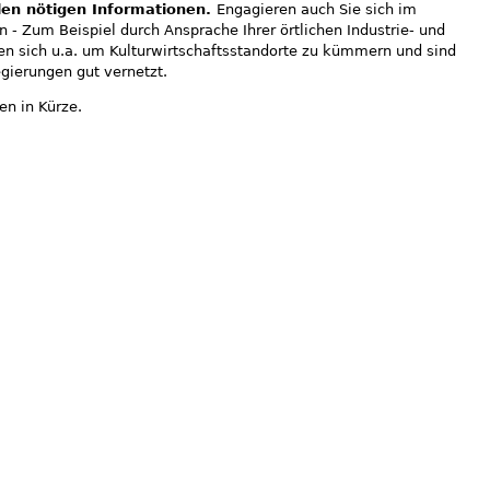
llen nötigen Informationen.
Engagieren auch Sie sich im
 - Zum Beispiel durch Ansprache Ihrer örtlichen Industrie- und
 sich u.a. um Kulturwirtschaftsstandorte zu kümmern und sind
gierungen gut vernetzt.
en in Kürze.