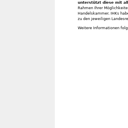
unterstützt diese mit a
Rahmen Ihrer Möglichkeiten
Handelskammer. IHKs haben
zu den jeweiligen Landesre
Weitere Informationen folg