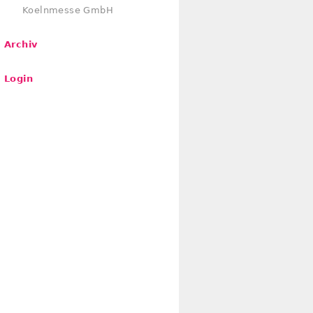
Koelnmesse GmbH
Archiv
Login