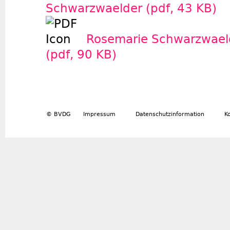
Schwarzwaelder (pdf, 43 KB)
Rosemarie Schwarzwael
(pdf, 90 KB)
© BVDG
Impressum
Datenschutzinformation
K