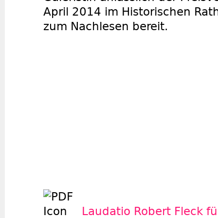
April 2014 im Historischen Rat
zum Nachlesen bereit.
Laudatio Robert Fleck f