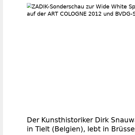
Der Kunsthistoriker Dirk Snauw
in Tielt (Belgien), lebt in Brüsse