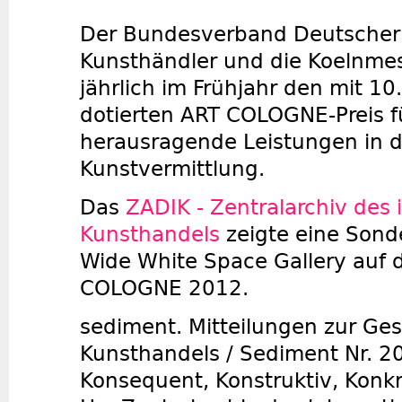
Der Bundesverband Deutscher 
Kunsthändler und die Koelnme
jährlich im Frühjahr den mit 1
dotierten ART COLOGNE-Preis f
herausragende Leistungen in d
Kunstvermittlung.
Das
ZADIK - Zentralarchiv des 
Kunsthandels
zeigte eine Sond
Wide White Space Gallery auf 
COLOGNE 2012.
sediment. Mitteilungen zur Ge
Kunsthandels / Sediment Nr. 2
Konsequent, Konstruktiv, Konkr