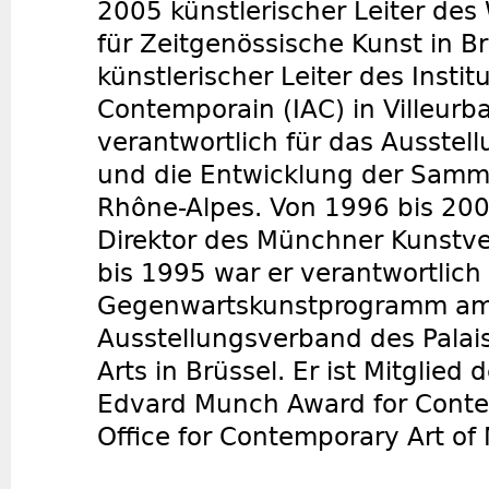
2005 künstlerischer Leiter de
für Zeitgenössische Kunst in Br
künstlerischer Leiter des Institu
Contemporain (IAC) in Villeurb
verantwortlich für das Ausste
und die Entwicklung der Sam
Rhône-Alpes. Von 1996 bis 200
Direktor des Münchner Kunstve
bis 1995 war er verantwortlich 
Gegenwartskunstprogramm a
Ausstellungsverband des Palai
Arts in Brüssel. Er ist Mitglied 
Edvard Munch Award for Conte
Office for Contemporary Art of