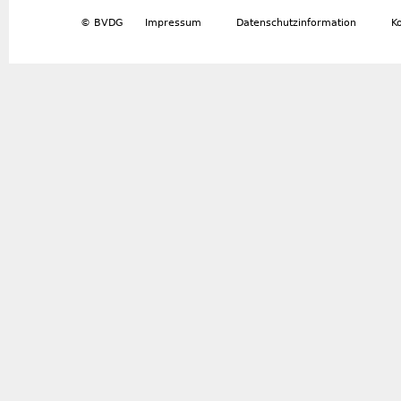
© BVDG
Impressum
Datenschutzinformation
K