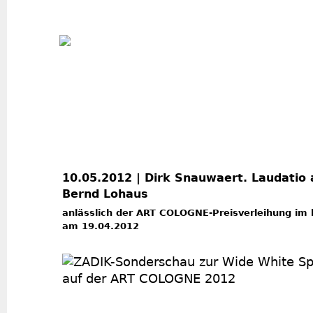
Jum
10.05.2012 | Dirk Snauwaert. Laudatio
Bernd Lohaus
anlässlich der ART COLOGNE-Preisverleihung im h
am 19.04.2012