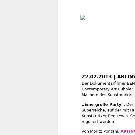
22.02.2013 | ARTIN
Der Dokumentarfilmer BEN
Contemporary Art Bubble"
Machern des Kunstmarkts.
„Eine große Party“
. Der
Superreiche, auf der mit F
Kunstkritiker Ben Lewis. 
reguliert werden
von Moritz Pontani.
ARTIN