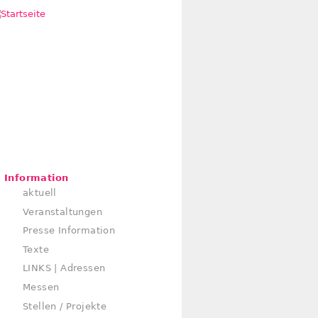
Information
aktuell
Veranstaltungen
Presse Information
Texte
LINKS | Adressen
Messen
Stellen / Projekte