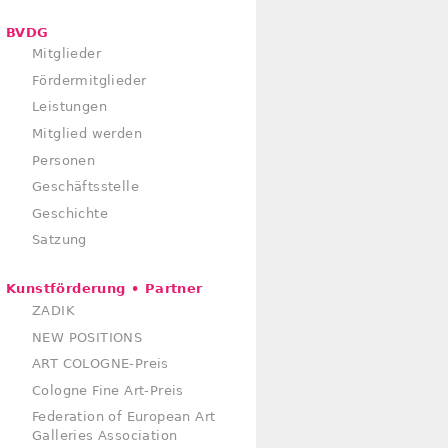
BVDG
Mitglieder
Fördermitglieder
Leistungen
Mitglied werden
Personen
Geschäftsstelle
Geschichte
Satzung
Kunstförderung • Partner
ZADIK
NEW POSITIONS
ART COLOGNE-Preis
Cologne Fine Art-Preis
Federation of European Art
Galleries Association