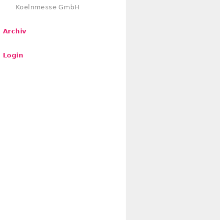
Koelnmesse GmbH
Archiv
Login